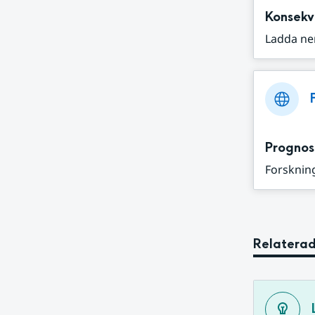
Konsekv
Ladda ne
Prognos
Forskning
Relaterad