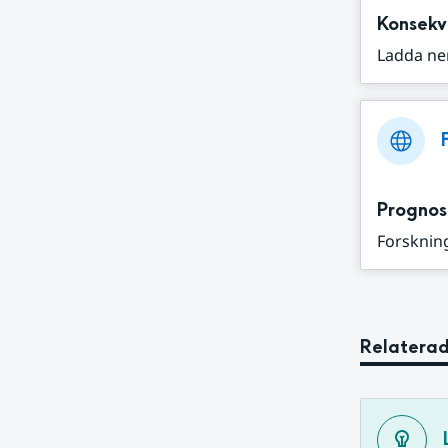
Konsekv
Ladda ne
Prognos
Forskning
Relaterad