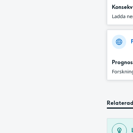
Konsekv
Ladda ne
Prognos
Forskning
Relaterad