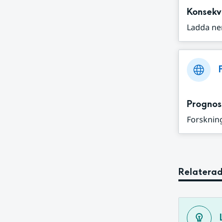
Konsekv
Ladda ne
Prognos
Forskning
Relaterad