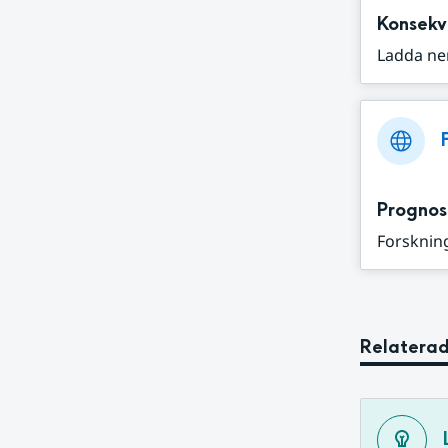
Konsekv
Ladda ne
Prognos
Forskning
Relaterad