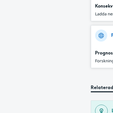
Konsekv
Ladda ne
Prognos
Forskning
Relaterad