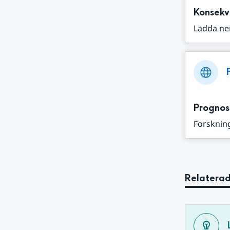
Konsekv
Ladda ne
Prognos
Forskning
Relaterad