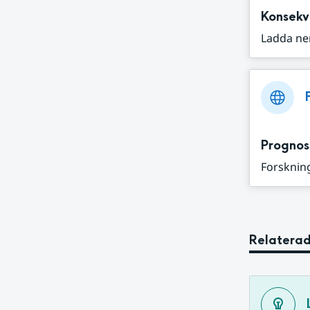
Konsekv
Ladda ne
Prognos
Forskning
Relaterad