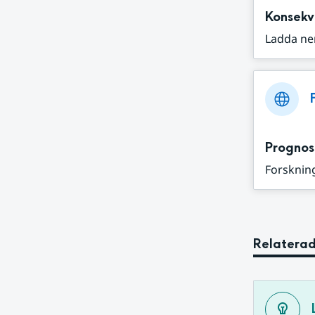
Konsekv
Ladda ne
Prognos
Forskning
Relaterad