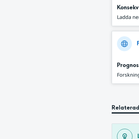
Konsekv
Ladda ne
Prognos
Forskning
Relaterad