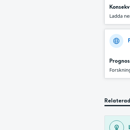
Konsekv
Ladda ne
Prognos
Forskning
Relaterad