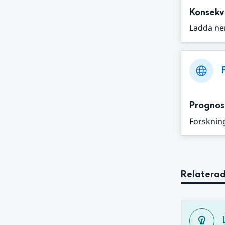
Konsekv
Ladda ne
Prognos
Forskning
Relaterad