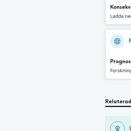
Konsekv
Ladda ne
Prognos
Forskning
Relaterad