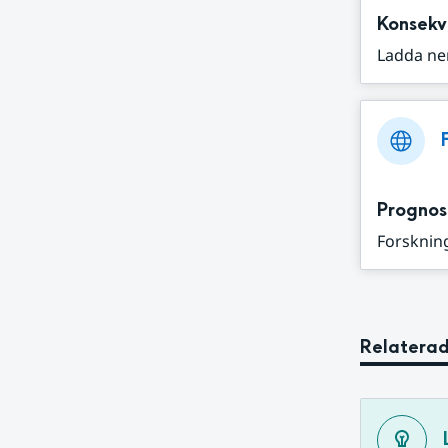
Konsekv
Ladda ne
Prognos
Forskning
Relaterad