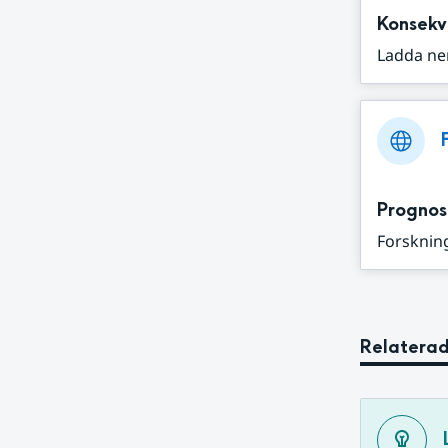
Konsekv
Ladda ne
Prognos
Forskning
Relaterad