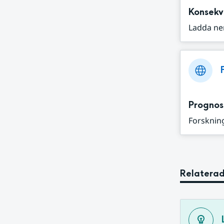
Konsekv
Ladda ne
Prognos
Forskning
Relaterad