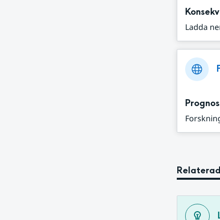
Konsekv
Ladda ne
Prognos
Forskning
Relaterad