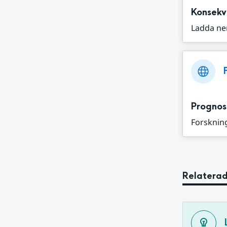
Konsekv
Ladda ne
Prognos
Forskning
Relaterad