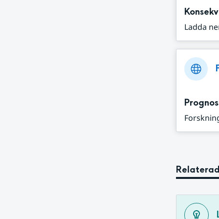
Konsekv
Ladda ne
Prognos
Forskning
Relaterad