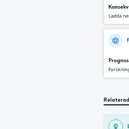
Konsekv
Ladda ne
Prognos
Forskning
Relaterad