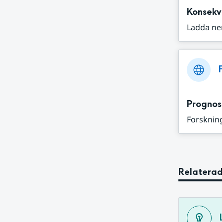
Konsekv
Ladda ne
Prognos
Forskning
Relaterad