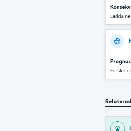
Konsekv
Ladda ne
Prognos
Forskning
Relaterad