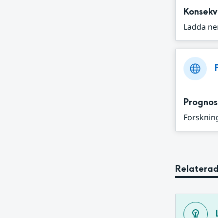
Konsekv
Ladda ne
Prognos
Forskning
Relaterad