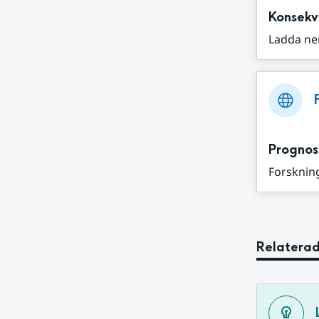
Konsekv
Ladda ne
Prognos
Forskning
Relaterad