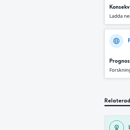
Konsekv
Ladda ne
Prognos
Forskning
Relaterad