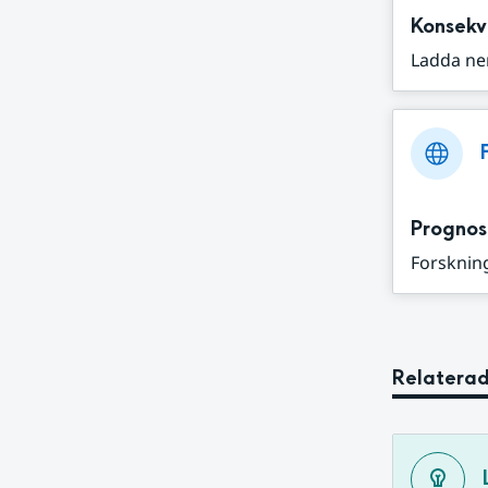
Konsekv
Ladda ne
Prognos
Forskning
Relaterad