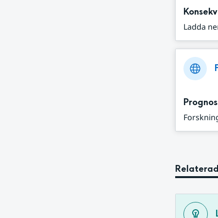
Konsekv
Ladda ne
Prognos
Forskning
Relaterad