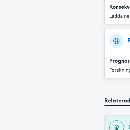
Konsekv
Ladda ne
Prognos
Forskning
Relaterad