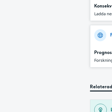
Konsekv
Ladda ne
Prognos
Forskning
Relaterad