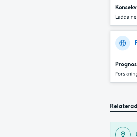
Konsekv
Ladda ne
Prognos
Forskning
Relaterad