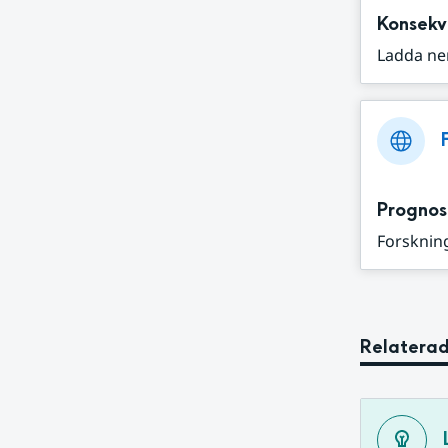
Konsekv
Ladda ne
Prognos
Forskning
Relaterad