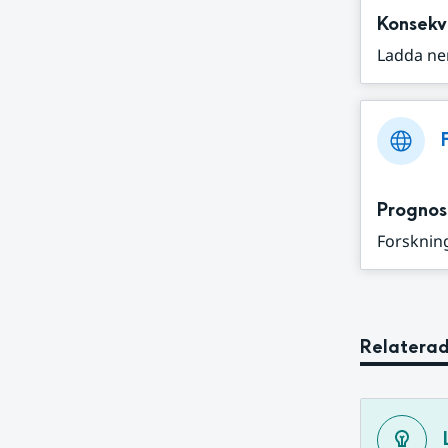
Konsekv
Ladda ne
Prognos
Forskning
Relaterad