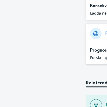
Konsekv
Ladda ne
Prognos
Forskning
Relaterad