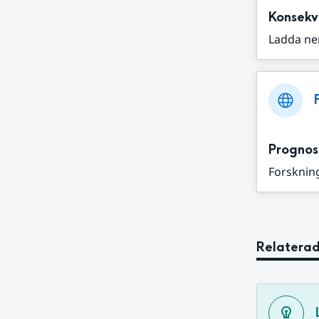
Konsekv
Ladda ne
Prognos
Forskning
Relaterad