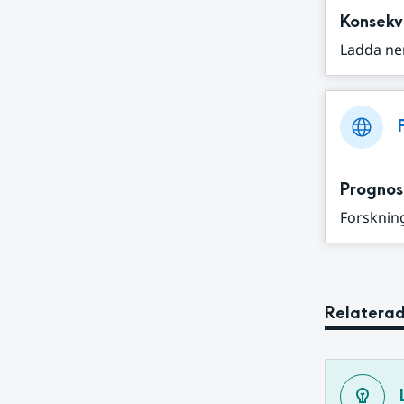
Konsekv
Ladda ne
Prognos
Forskning
Relaterad