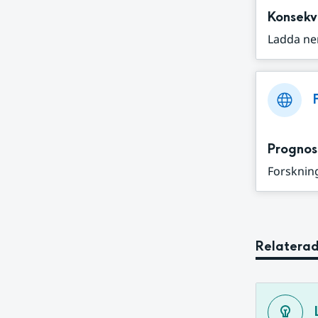
Konsekv
Ladda ne
Prognos
Forskning
Relaterad