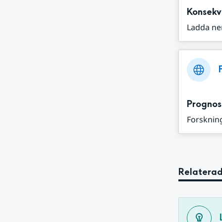
Konsekv
Ladda ne
Prognos
Forskning
Relaterad