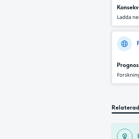
Konsekv
Ladda ne
Prognos
Forskning
Relaterad