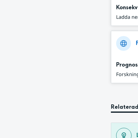
Konsekv
Ladda ne
Prognos
Forskning
Relaterad