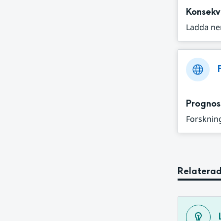
Konsekv
Ladda ne
Prognos
Forskning
Relaterad