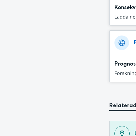
Konsekv
Ladda ne
Prognos
Forskning
Relaterad