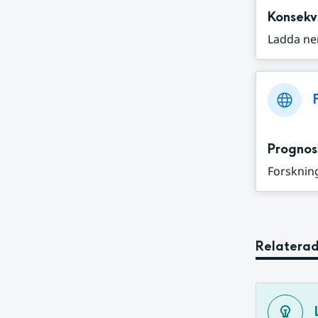
Konsekv
Ladda ne
Prognos
Forskning
Relaterad