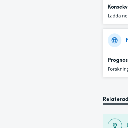
Konsekv
Ladda ne
Prognos
Forskning
Relaterad