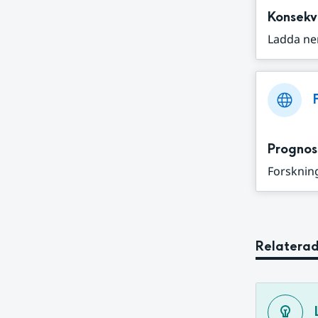
Konsekv
Ladda ne
Prognos
Forskning
Relaterad