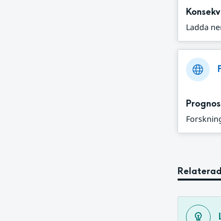
Konsekv
Ladda ne
Prognos
Forskning
Relaterad