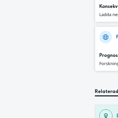
Konsekv
Ladda ne
Prognos
Forskning
Relaterad