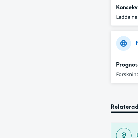
Konsekv
Ladda ne
Prognos
Forskning
Relaterad