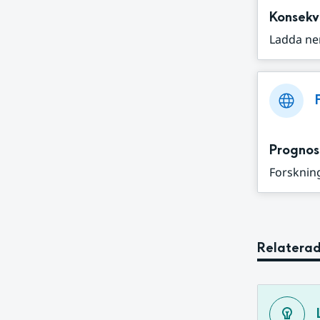
Konsekv
Ladda ne
Prognos
Forskning
Relaterad