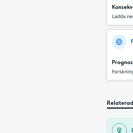
Konsekv
Ladda ne
Prognos
Forskning
Relaterad