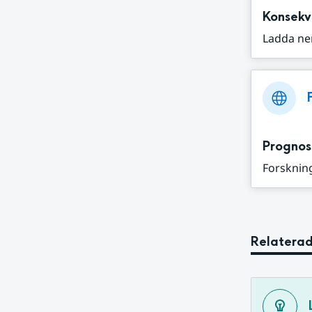
Konsekv
Ladda ne
Prognos
Forskning
Relaterad